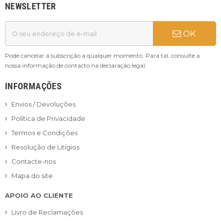
NEWSLETTER
OK
Pode cancelar a subscrição a qualquer momento. Para tal, consulte a
nossa informação de contacto na declaração legal.
INFORMAÇÕES
Envios / Devoluções
Política de Privacidade
Termos e Condições
Resolução de Litígios
Contacte-nos
Mapa do site
APOIO AO CLIENTE
Livro de Reclamações