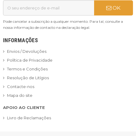
OK
Pode cancelar a subscrição a qualquer momento. Para tal, consulte a
nossa informação de contacto na declaração legal.
INFORMAÇÕES
Envios / Devoluções
Política de Privacidade
Termos e Condições
Resolução de Litígios
Contacte-nos
Mapa do site
APOIO AO CLIENTE
Livro de Reclamações