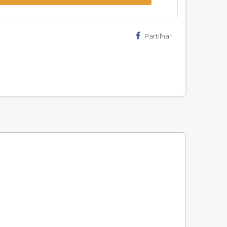
Partilhar