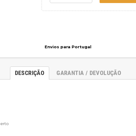
Envios para Portugal
DESCRIÇÃO
GARANTIA / DEVOLUÇÃO
berto