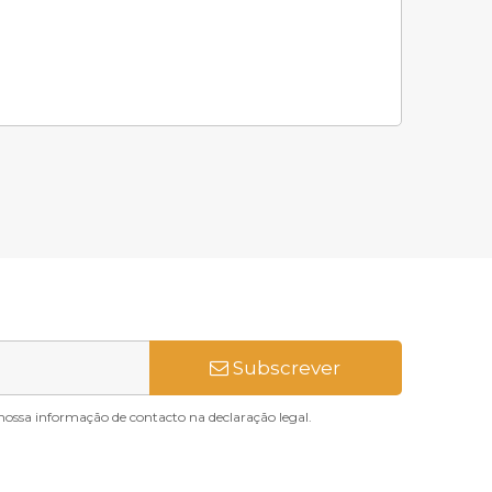
Subscrever
nossa informação de contacto na declaração legal.