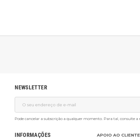
NEWSLETTER
Pode cancelar a subscrição a qualquer momento. Para tal, consulte a 
INFORMAÇÕES
APOIO AO CLIENTE