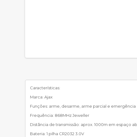
Características:
Marca: Ajax
Funções: arme, desarme, arme parcial e emergência
Frequência: 868MHz Jeweller
Distância de transmissão: aprox. 1000m em espaço a
Bateria: 1 pilha CR2032 3.0V