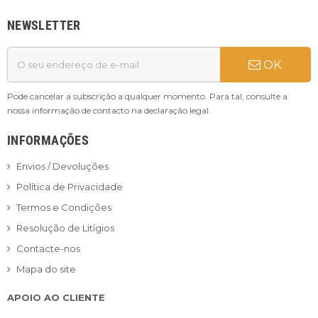
NEWSLETTER
OK
Pode cancelar a subscrição a qualquer momento. Para tal, consulte a
nossa informação de contacto na declaração legal.
INFORMAÇÕES
Envios / Devoluções
Política de Privacidade
Termos e Condições
Resolução de Litígios
Contacte-nos
Mapa do site
APOIO AO CLIENTE