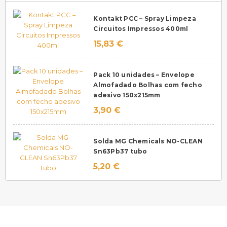
Kontakt PCC – Spray Limpeza
Circuitos Impressos 400ml
15,83 €
Pack 10 unidades – Envelope
Almofadado Bolhas com fecho
adesivo 150x215mm
3,90 €
Solda MG Chemicals NO-CLEAN
Sn63Pb37 tubo
5,20 €