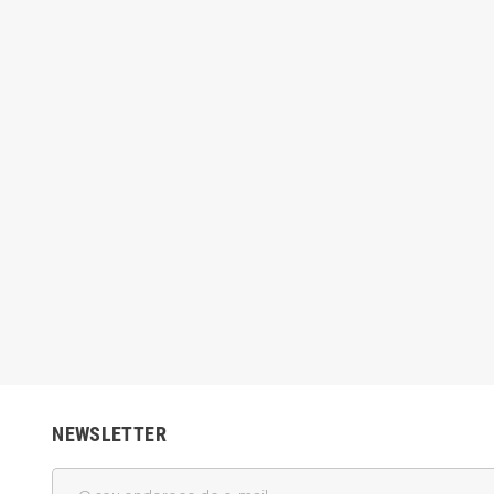
NEWSLETTER