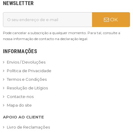
NEWSLETTER
OK
Pode cancelar a subscrição a qualquer momento. Para tal, consulte a
nossa informação de contacto na declaração legal.
INFORMAÇÕES
Envios / Devoluções
Política de Privacidade
Termos e Condições
Resolução de Litígios
Contacte-nos
Mapa do site
APOIO AO CLIENTE
Livro de Reclamações