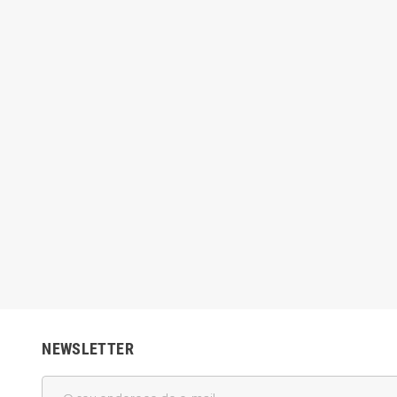
NEWSLETTER