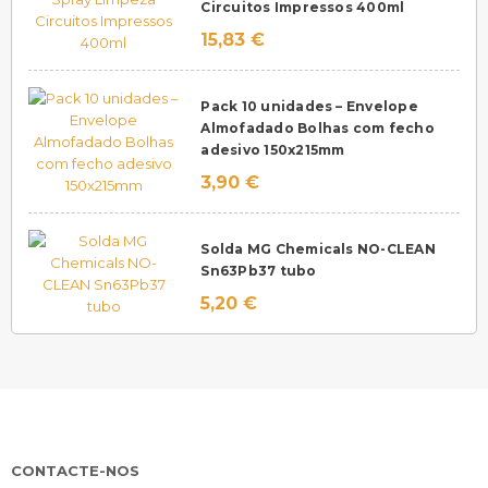
Circuitos Impressos 400ml
15,83 €
Pack 10 unidades – Envelope
Almofadado Bolhas com fecho
adesivo 150x215mm
3,90 €
Solda MG Chemicals NO-CLEAN
Sn63Pb37 tubo
5,20 €
CONTACTE-NOS