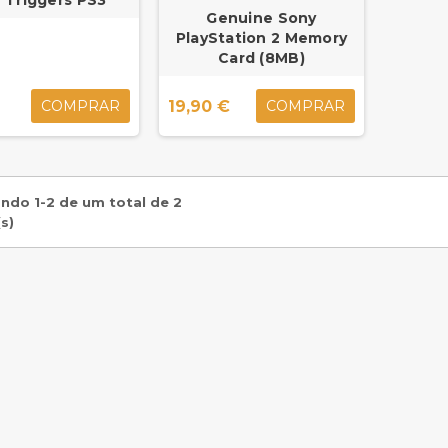
Genuine Sony
PlayStation 2 Memory
Card (8MB)
19,90 €
COMPRAR
COMPRAR
ndo 1-2 de um total de 2
s)