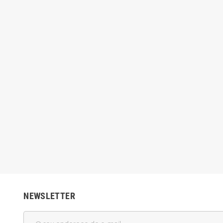
NEWSLETTER