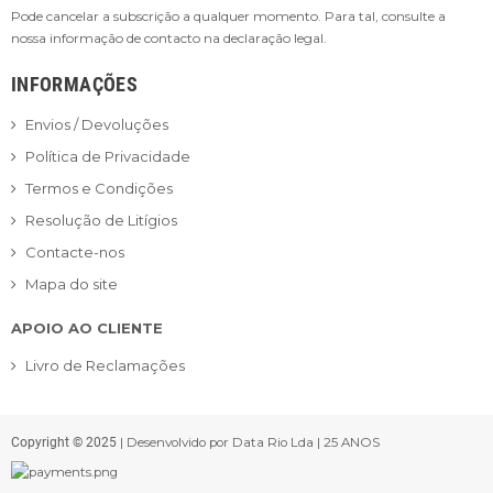
Pode cancelar a subscrição a qualquer momento. Para tal, consulte a
nossa informação de contacto na declaração legal.
INFORMAÇÕES
Envios / Devoluções
Política de Privacidade
Termos e Condições
Resolução de Litígios
Contacte-nos
Mapa do site
APOIO AO CLIENTE
Livro de Reclamações
Copyright © 2025
| Desenvolvido por Data Rio Lda | 25 ANOS