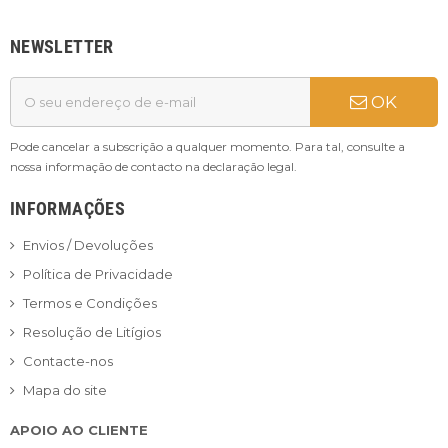
NEWSLETTER
OK
Pode cancelar a subscrição a qualquer momento. Para tal, consulte a
nossa informação de contacto na declaração legal.
INFORMAÇÕES
Envios / Devoluções
Política de Privacidade
Termos e Condições
Resolução de Litígios
Contacte-nos
Mapa do site
APOIO AO CLIENTE