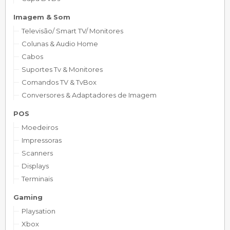
Imagem & Som
Televisão/ Smart TV/ Monitores
Colunas & Audio Home
Cabos
Suportes Tv & Monitores
Comandos TV & TvBox
Conversores & Adaptadores de Imagem
POS
Moedeiros
Impressoras
Scanners
Displays
Terminais
Gaming
Playsation
Xbox