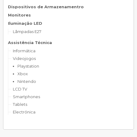
Dispositivos de Armazenamentro
Monitores
Iluminação LED
Lâmpadas E27
Assistência Técnica
Informática
Videojogos
Playstation
Xbox
Nintendo
LCD TV
Smartphones
Tablets
Electrónica