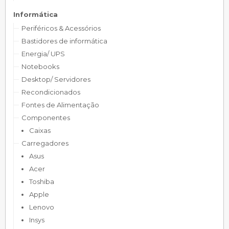
Informática
Periféricos & Acessórios
Bastidores de informática
Energia/ UPS
Notebooks
Desktop/ Servidores
Recondicionados
Fontes de Alimentação
Componentes
Caixas
Carregadores
Asus
Acer
Toshiba
Apple
Lenovo
Insys